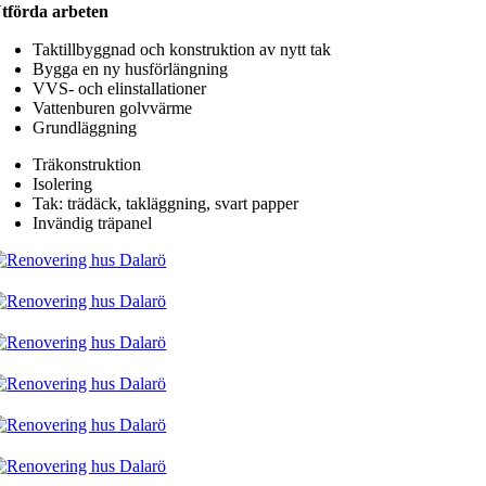
tförda arbeten
Taktillbyggnad och konstruktion av nytt tak
Bygga en ny husförlängning
VVS- och elinstallationer
Vattenburen golvvärme
Grundläggning
Träkonstruktion
Isolering
Tak: trädäck, takläggning, svart papper
Invändig träpanel