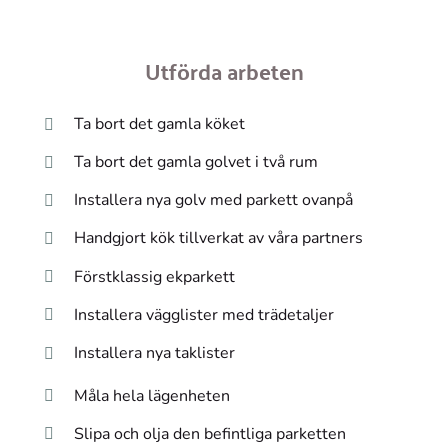
Utförda arbeten
Ta bort det gamla köket
Ta bort det gamla golvet i två rum
Installera nya golv med parkett ovanpå
Handgjort kök tillverkat av våra partners
Förstklassig ekparkett
Installera vägglister med trädetaljer
Installera nya taklister
Måla hela lägenheten
Slipa och olja den befintliga parketten