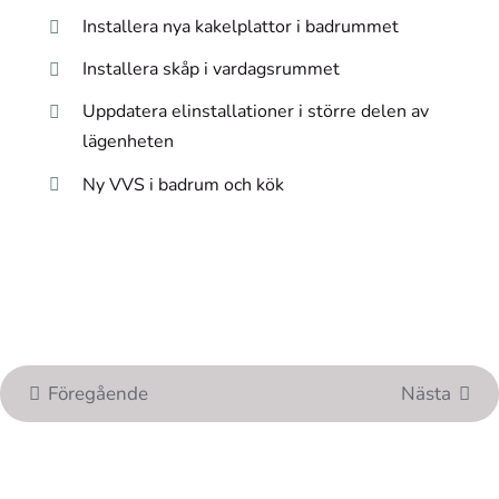
Installera nya kakelplattor i badrummet
Installera skåp i vardagsrummet
Uppdatera elinstallationer i större delen av
lägenheten
Ny VVS i badrum och kök
Föregående
Nästa